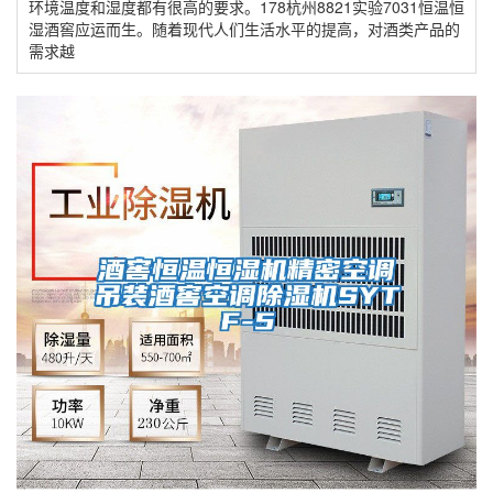
环境温度和湿度都有很高的要求。178杭州8821实验7031恒温恒
湿酒窖应运而生。随着现代人们生活水平的提高，对酒类产品的
需求越