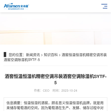
您的位置：
新闻资讯
>
知识百科
> 酒窖恒温恒湿机精密空调吊装
酒窖空调除湿机SYTF-5
酒窖恒温恒湿机精密空调吊装酒窖空调除湿机SYTF-
5
作者：CEO
时间：2023-10-24
信息摘要：恒温恒湿的酒窖，顾名思义恒温恒湿机品牌，就是用
来储存葡萄酒的空间，因为葡萄酒在生产、发酵、储存过程中对