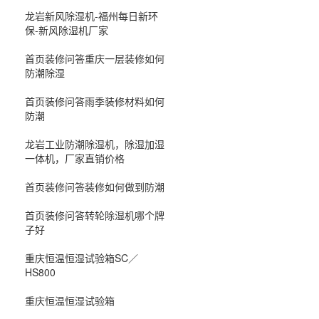
龙岩新风除湿机-福州每日新环
保-新风除湿机厂家
首页装修问答重庆一层装修如何
防潮除湿
首页装修问答雨季装修材料如何
防潮
龙岩工业防潮除湿机，除湿加湿
一体机，厂家直销价格
首页装修问答装修如何做到防潮
首页装修问答转轮除湿机哪个牌
子好
重庆恒温恒湿试验箱SC／
HS800
重庆恒温恒湿试验箱