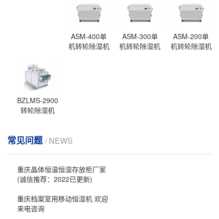
ASM-400单
ASM-300单
ASM-200单
机转轮除湿机
机转轮除湿机
机转轮除湿机
BZLMS-2900
转轮除湿机
常见问题
/ NEWS
重庆晶体恒温恒湿存放柜厂家
(诚信推荐：2022已更新)
重庆档案室用移动恒湿机 欢迎
来电咨询