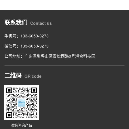
联系我们
Contact us
手机号：133-6050-3273
微信号：133-6050-3273
公司地址：广东深圳坪山区青松西路8号鸿合科技园
二维码
QR code
微信咨询产品