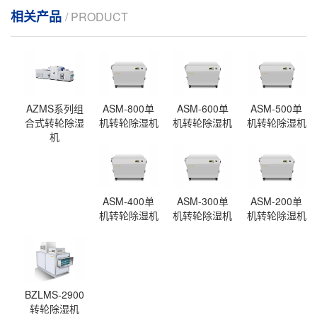
相关产品
/ PRODUCT
AZMS系列组
ASM-800单
ASM-600单
ASM-500单
合式转轮除湿
机转轮除湿机
机转轮除湿机
机转轮除湿机
机
ASM-400单
ASM-300单
ASM-200单
机转轮除湿机
机转轮除湿机
机转轮除湿机
BZLMS-2900
转轮除湿机