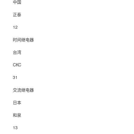
中国
正泰
12
时间继电器
台湾
CKC
31
交流继电器
日本
和泉
13