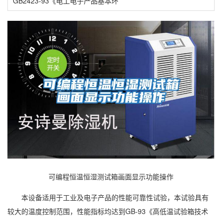
GB2423-93《电工电子产品基本环
可编程恒温恒湿测试箱画面显示功能操作
本设备适用于工业及电子产品的性能可靠性试验，本试验具有
较大的温度控制范围，性能指标均达到GB-93《高低温试验箱技术