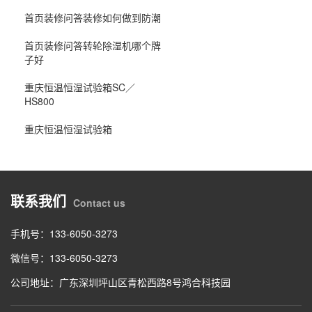
首页装修问答装修如何做到防潮
首页装修问答转轮除湿机哪个牌
子好
重庆恒温恒湿试验箱SC／
HS800
重庆恒温恒湿试验箱
联系我们
Contact us
手机号：133-6050-3273
微信号：133-6050-3273
公司地址：广东深圳坪山区青松西路8号鸿合科技园