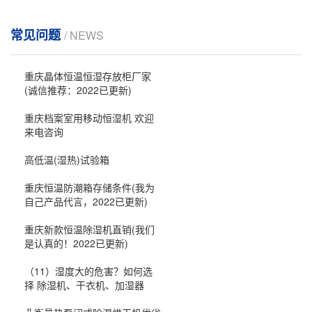
常见问题
/ NEWS
重庆晶体恒温恒湿存放柜厂家
(诚信推荐：2022已更新)
重庆档案室用移动恒湿机 欢迎
来电咨询
高低温(湿热)试验箱
重庆恒温防潮箱存储条件(我为
自己产品代言，2022已更新)
重庆新款恒温除湿机直销(我们
是认真的！2022已更新)
（11）湿度大的危害？如何选
择 除湿机、干衣机、加湿器