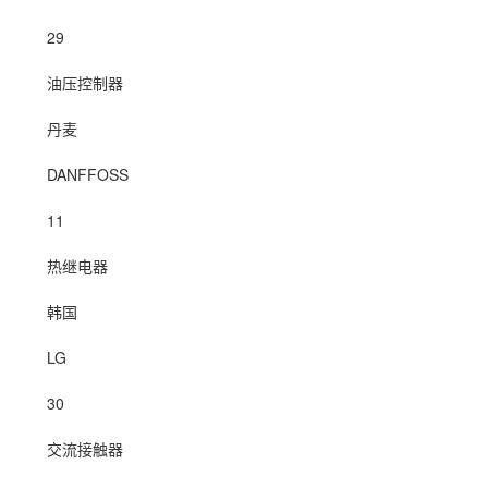
29
油压控制器
丹麦
DANFFOSS
11
热继电器
韩国
LG
30
交流接触器