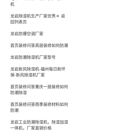
机
龙岩除湿机生产厂家优秀＊ 返
回列表页
龙岩防爆空调厂家
首页装修问答高层装修如何防潮
龙岩防潮除湿机厂家型号
龙岩新风除湿机-福州每日新环
保-新风除湿机厂家
首页装修问答重庆一层装修如何
防潮除湿
首页装修问答雨季装修材料如何
防潮
龙岩工业防潮除湿机，除湿加湿
一体机，厂家直销价格