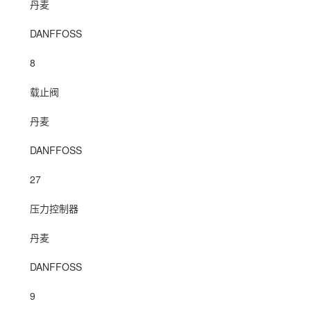
丹麦
DANFFOSS
8
载止阀
丹麦
DANFFOSS
27
压力控制器
丹麦
DANFFOSS
9