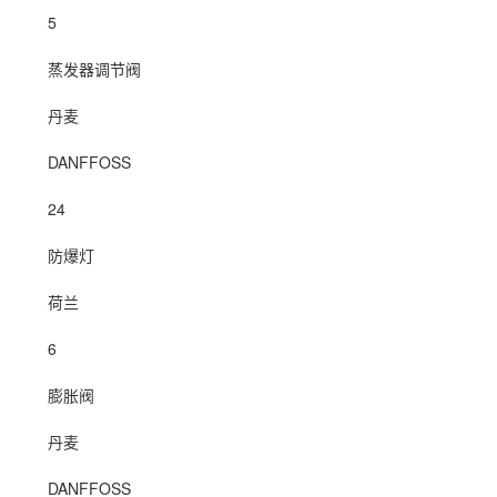
5
蒸发器调节阀
丹麦
DANFFOSS
24
防爆灯
荷兰
6
膨胀阀
丹麦
DANFFOSS