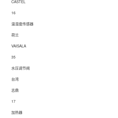
CASTEL
16
温湿度传感器
荷兰
VAISALA
35
水压调节阀
台湾
志鼎
17
加热器