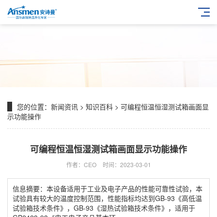
您的位置：
新闻资讯
>
知识百科
> 可编程恒温恒湿测试箱画面显
示功能操作
可编程恒温恒湿测试箱画面显示功能操作
作者：CEO
时间：2023-03-01
信息摘要：本设备适用于工业及电子产品的性能可靠性试验，本
试验具有较大的温度控制范围，性能指标均达到GB-93《高低温
试验箱技术条件》，GB-93《湿热试验箱技术条件》，适用于