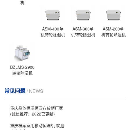
机
ASM-400单
ASM-300单
ASM-200单
机转轮除湿机
机转轮除湿机
机转轮除湿机
BZLMS-2900
转轮除湿机
常见问题
/ NEWS
重庆晶体恒温恒湿存放柜厂家
(诚信推荐：2022已更新)
重庆档案室用移动恒湿机 欢迎