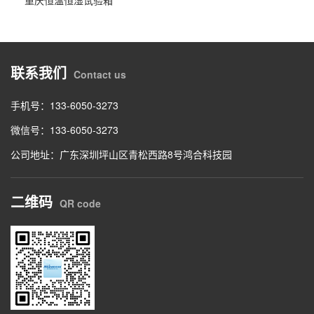
联系我们
Contact us
手机号：133-6050-3273
微信号：133-6050-3273
公司地址：广东深圳坪山区青松西路8号鸿合科技园
二维码
QR code