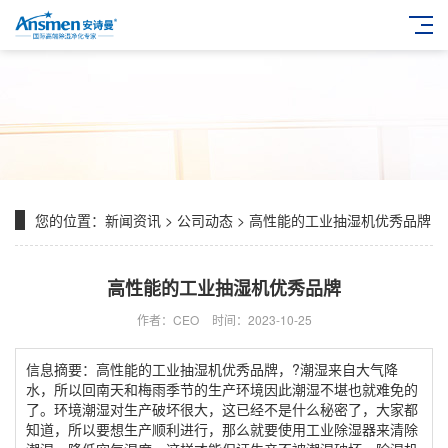
您的位置：
新闻资讯
>
公司动态
> 高性能的工业抽湿机优秀品牌
高性能的工业抽湿机优秀品牌
作者：CEO
时间：2023-10-25
信息摘要：高性能的工业抽湿机优秀品牌，?潮湿来自大气降
水，所以回南天和梅雨季节的生产环境因此潮湿不堪也就难免的
了。环境潮湿对生产破坏很大，这已经不是什么秘密了，大家都
知道，所以要想生产顺利进行，那么就要使用工业除湿器来清除