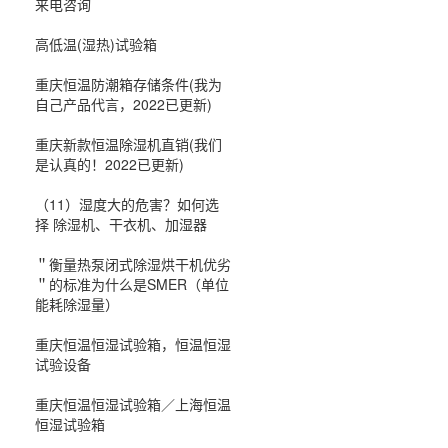
来电咨询
高低温(湿热)试验箱
重庆恒温防潮箱存储条件(我为
自己产品代言，2022已更新)
重庆新款恒温除湿机直销(我们
是认真的！2022已更新)
（11）湿度大的危害？如何选
择 除湿机、干衣机、加湿器
＂衡量热泵闭式除湿烘干机优劣
＂的标准为什么是SMER（单位
能耗除湿量）
重庆恒温恒湿试验箱，恒温恒湿
试验设备
重庆恒温恒湿试验箱／上海恒温
恒湿试验箱