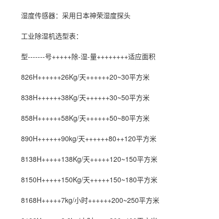
湿度传感器：采用日本神荣湿度探头
工业
除湿机选型
表：
型-------号+++++除-湿-量++++++++适应面积
826H++++++26Kg/天++++++20~30平方米
838H++++++38Kg/天++++++30~50平方米
858H++++++58Kg/天++++++50~80平方米
890H++++++90kg/天++++++80++120平方米
8138H+++++138Kg/天+++++120~150平方米
8150H+++++150Kg/天+++++150~180平方米
8168H+++++7kg/小时++++++200~250平方米