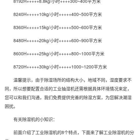
8192H+++++8.8kg/小时++++300~400平方米
8240H+++++10kg/小时+++++400~500平方米
8360H+++++15kg/小时+++++500~600平方米
8480H+++++20kg/小时+++++600~900平方米
8600H+++++25kg/小时+++++800~1000平方米
8720H+++++30kg/小时+++++1000~1200平方米
温馨提示，由于除湿场所的结构大小，地域不同，湿度要求不
同，所以想要配置合适的工业抽湿机还需根据具体环境情况来定，
您可以和我们沟通，我们免费提供完善的
除湿方案
，为您解决潮湿
困扰。
有关除湿机的小知识：
前面介绍了工业除湿机的8个特点，下面来了解工业除湿机的分