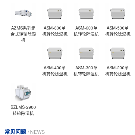
AZMS系列组
ASM-800单
ASM-600单
ASM-500单
合式转轮除湿
机转轮除湿机
机转轮除湿机
机转轮除湿机
机
ASM-400单
ASM-300单
ASM-200单
机转轮除湿机
机转轮除湿机
机转轮除湿机
BZLMS-2900
转轮除湿机
常见问题
/ NEWS