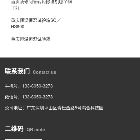
首页装修问答转轮除湿机哪个牌
子好
重庆恒温恒湿试验箱SC／
HS800
重庆恒温恒湿试验箱
联系我们
Contact us
手机号：133-6050-3273
微信号：133-6050-3273
公司地址：广东深圳坪山区青松西路8号鸿合科技园
二维码
QR code