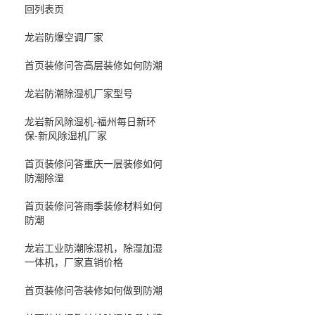
回列表页
龙岩防爆空调厂家
首页装修问答高层装修如何防潮
龙岩防潮除湿机厂家型号
龙岩新风除湿机-福州每日新环
保-新风除湿机厂家
首页装修问答重庆一层装修如何
防潮除湿
首页装修问答雨季装修材料如何
防潮
龙岩工业防潮除湿机，除湿加湿
一体机，厂家直销价格
首页装修问答装修如何做到防潮