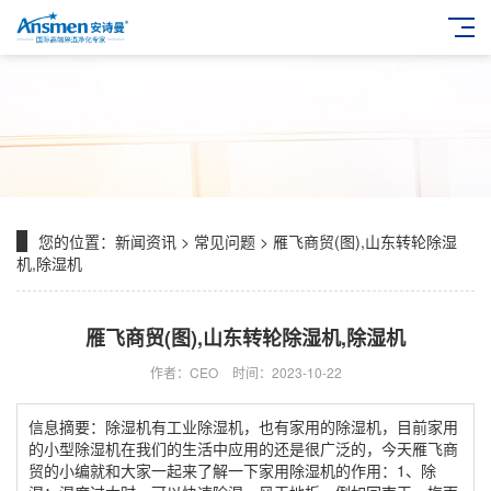
您的位置：
新闻资讯
>
常见问题
> 雁飞商贸(图),山东转轮除湿
机,除湿机
雁飞商贸(图),山东转轮除湿机,除湿机
作者：CEO
时间：2023-10-22
信息摘要：除湿机有工业除湿机，也有家用的除湿机，目前家用
的小型除湿机在我们的生活中应用的还是很广泛的，今天雁飞商
贸的小编就和大家一起来了解一下家用除湿机的作用：1、除