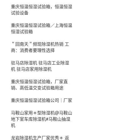
重庆恒温恒湿试验箱，恒温恒湿
试验设备
重庆恒温恒湿试验箱／上海恒温
恒湿试验箱
＂回南天＂频现除湿机热销 工
商：消费者要理性选择
驻马店除湿机 驻马店工业除湿
机 驻马店家用除湿机
重庆恒温恒湿试验箱，厂家直
销、高低温交变试验箱用途
重庆恒温恒湿试验箱公司｜厂家
马鞍山家用＊型除湿机@马鞍山
地下室车库除湿机#马鞍山抽湿
机
龙岩除湿机生产厂家优秀＊ 返